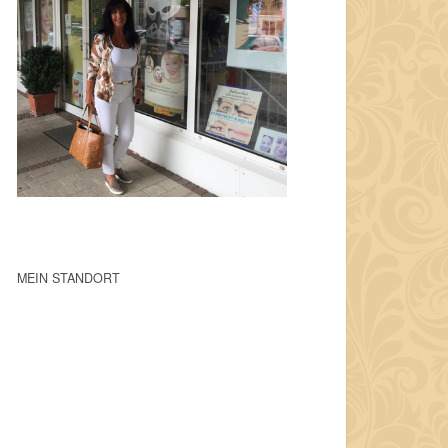
MEIN STANDORT