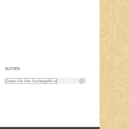
SUCHEN