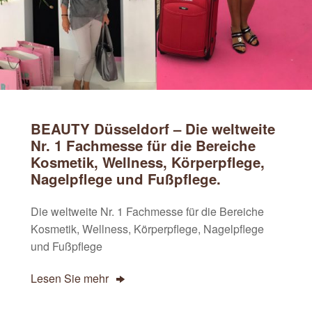
BEAUTY Düsseldorf – Die weltweite
Nr. 1 Fachmesse für die Bereiche
Kosmetik, Wellness, Körperpflege,
Nagelpflege und Fußpflege.
Die weltweite Nr. 1 Fachmesse für die Bereiche
Kosmetik, Wellness, Körperpflege, Nagelpflege
und Fußpflege
Lesen Sie mehr