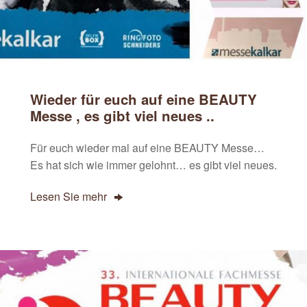
Wieder für euch auf eine BEAUTY
Messe , es gibt viel neues ..
Für euch wieder mal auf eine BEAUTY Messe…
Es hat sich wie immer gelohnt… es gibt viel neues.
Lesen Sie mehr