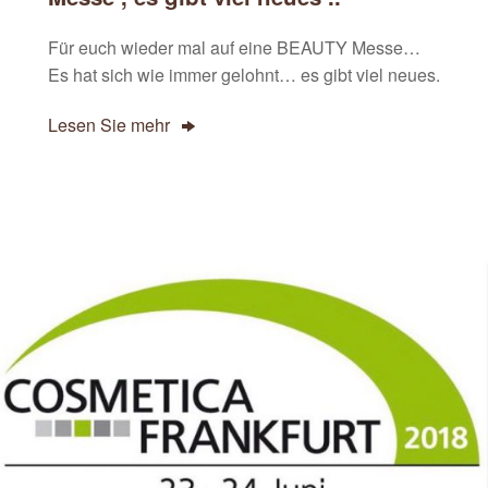
Für euch wieder mal auf eine BEAUTY Messe…
Es hat sich wie immer gelohnt… es gibt viel neues.
Lesen Sie mehr