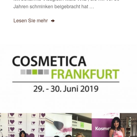
Jahren schminken beigebracht hat …
Lesen Sie mehr