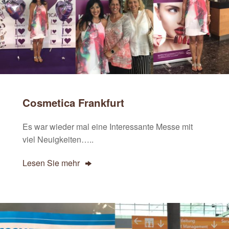
Cosmetica Frankfurt
Es war wieder mal eine Interessante Messe mit
viel Neuigkeiten…..
Lesen Sie mehr