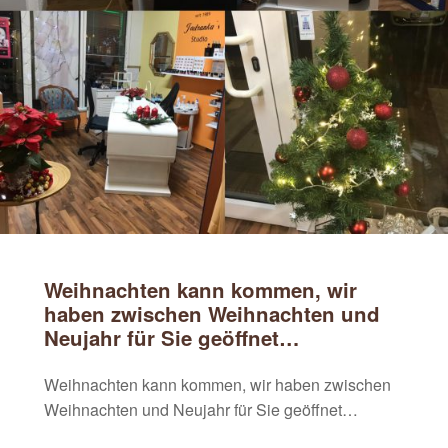
Weihnachten kann kommen, wir
haben zwischen Weihnachten und
Neujahr für Sie geöffnet…
Weihnachten kann kommen, wir haben zwischen
Weihnachten und Neujahr für Sie geöffnet…