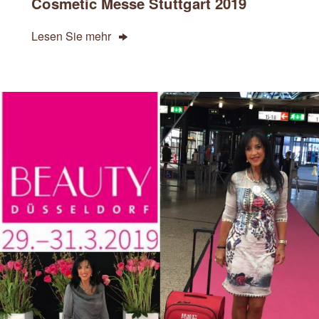
Cosmetic Messe Stuttgart 2019
Lesen Sie mehr