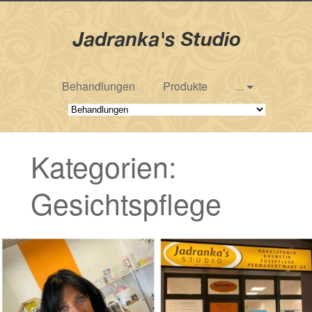
Behandlungen
Produkte
...
Kategorien:
Gesichtspflege