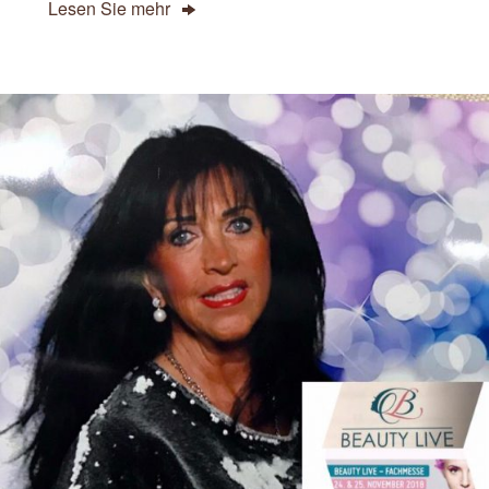
Lesen Sie mehr