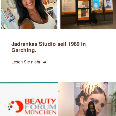
Jadrankas Studio seit 1989 in
Garching.
Lesen Sie mehr