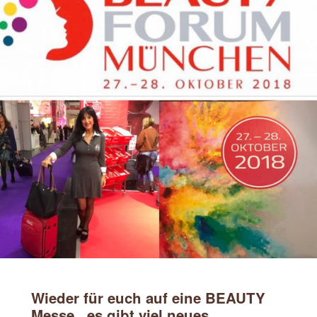
Wieder für euch auf eine BEAUTY
Messe , es gibt viel neues ..