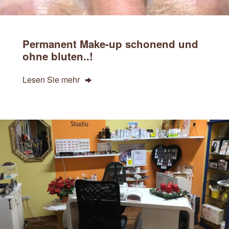
Permanent Make-up schonend und
ohne bluten..!
Lesen Sie mehr