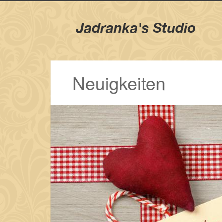
Neuigkeiten