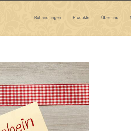
Behandlungen
Produkte
Über uns