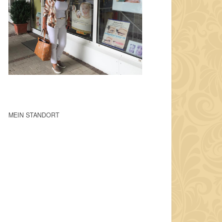
MEIN STANDORT